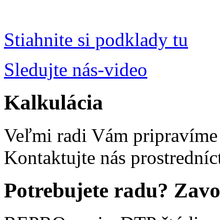
Stiahnite si podklady tu
Sledujte nás-video
Kalkulácia
Veľmi radi Vám pripravíme
Kontaktujte nás prostredníc
Potrebujete radu?
Zavo