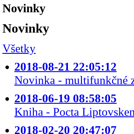
Novinky
Novinky
Všetky
2018-08-21 22:05:12
Novinka - multifunkčné 
2018-06-19 08:58:05
Kniha - Pocta Liptovske
2018-02-20 20:47:07