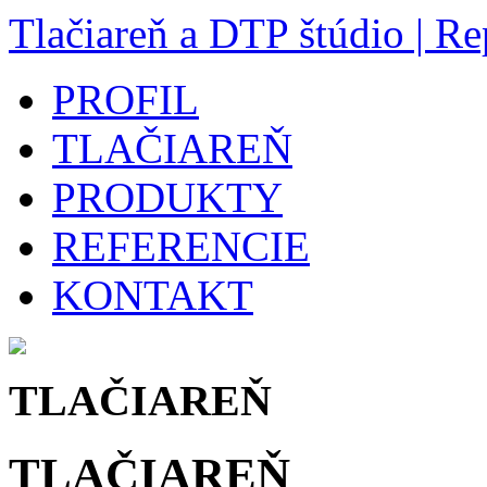
Tlačiareň a DTP štúdio | Re
PROFIL
TLAČIAREŇ
PRODUKTY
REFERENCIE
KONTAKT
TLAČIAREŇ
TLAČIAREŇ